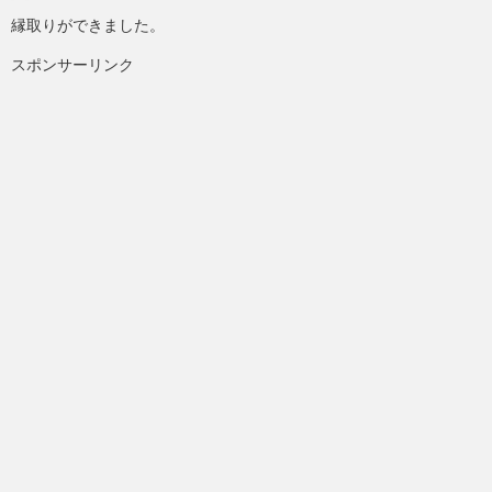
縁取りができました。
スポンサーリンク