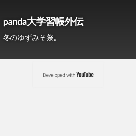
panda大学習帳外伝
冬のゆずみそ祭。