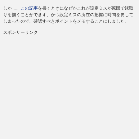
しかし、
この記事
を書くときになぜかこれが設定ミスが原因で縁取
りを描くことができず、かつ設定ミスの所在の把握に時間を要して
しまったので、確認すべきポイントをメモすることにしました。
スポンサーリンク