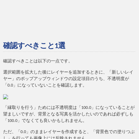
確認すべきこと1選
確認すべきことは以下の一点です。
選択範囲を拡大した後にレイヤーを追加するときに、「新しいレイ
ヤー」のポップアップウィンドウの設定項目のうち、不透明度が
「0.0」になっていないことを確認します。
「縁取りを行う」ためには不透明度は「100.0」になっていることが
望ましいですが、背景となる写真を活かしたいのであれば必ずしも
「100.0」でなくても良いかもしれません。
ただ、「0.0」のままレイヤーを作成すると、「背景色での塗りつぶ
し」を行っても画像上には反映されません。