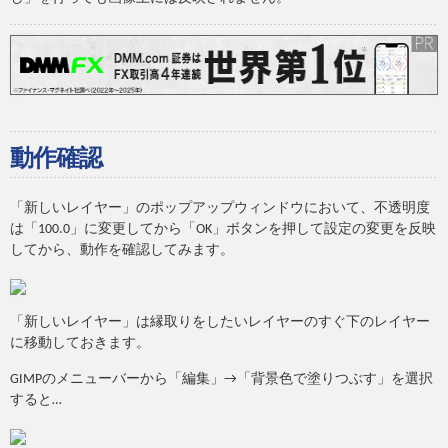
動作確認
「新しいレイヤー」のポップアップウィンドウにおいて、不透明度
は「100.0」に変更してから「OK」ボタンを押して設定の変更を反映
してから、動作を確認してみます。
「新しいレイヤー」は縁取りをしたいレイヤーのすぐ下のレイヤー
に移動しておきます。
GIMPのメニューバーから「編集」→「背景色で塗りつぶす」を選択
すると…