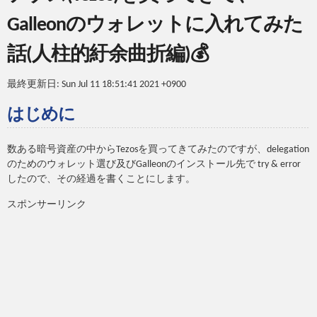
Galleonのウォレットに入れてみた
話(人柱的紆余曲折編)💰
最終更新日: Sun Jul 11 18:51:41 2021 +0900
はじめに
数ある暗号資産の中からTezosを買ってきてみたのですが、delegation
のためのウォレット選び及びGalleonのインストール先で try & error
したので、その経過を書くことにします。
スポンサーリンク